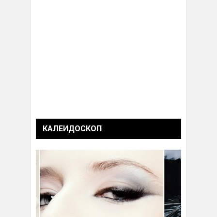
КАЛЕИДОСКОП