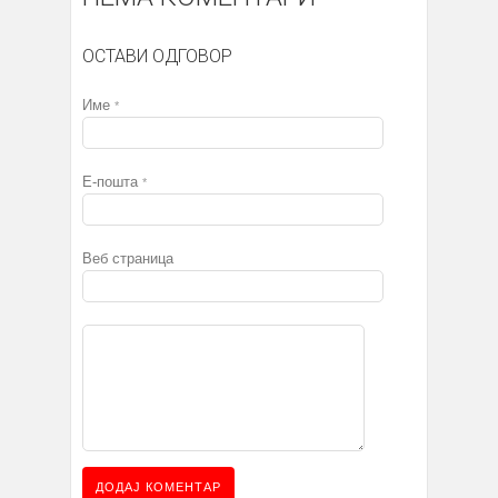
ОСТАВИ ОДГОВОР
Име
*
Е-пошта
*
Веб страница