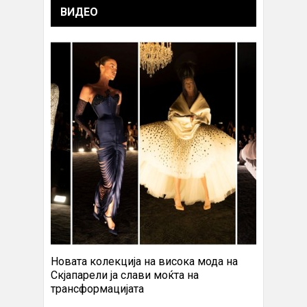
ВИДЕО
Новата колекција на висока мода на
Скјапарели ја слави моќта на
трансформацијата