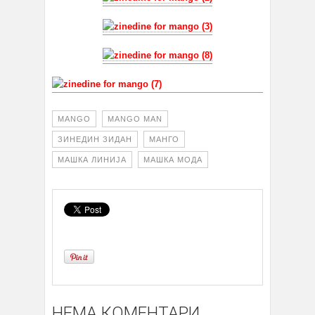
MANGO
MANGO MAN
ЗИНЕДИН ЗИДАН
МАНГО
МАШКА ЛИНИЈА
МАШКА МОДА
НЕМА КОМЕНТАРИ