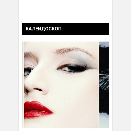
КАЛЕИДОСКОП