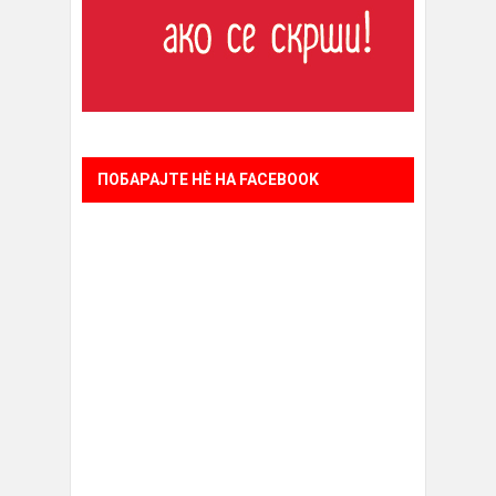
ПОБАРАЈТЕ НÈ НА FACEBOOK