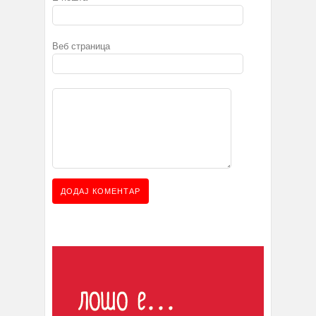
Веб страница