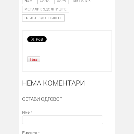
H&M
ZARA
ЗАРА
МЕТАЛИК
МЕТАЛИК ЗДОЛНИШТЕ
ПЛИСЕ ЗДОЛНИШТЕ
НЕМА КОМЕНТАРИ
ОСТАВИ ОДГОВОР
Име
*
Е-пошта
*