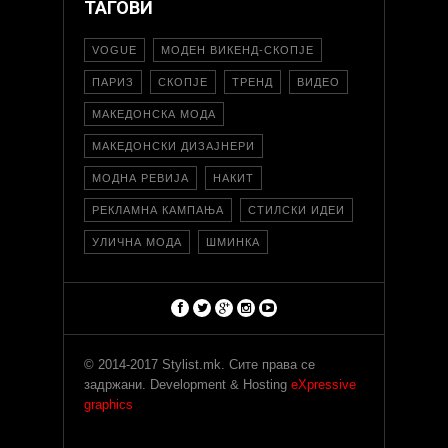
ТАГОВИ
VOGUE
МОДЕН ВИКЕНД-СКОПЈЕ
ПАРИЗ
СКОПЈЕ
ТРЕНД
ВИДЕО
МАКЕДОНСКА МОДА
МАКЕДОНСКИ ДИЗАЈНЕРИ
МОДНА РЕВИЈА
НАКИТ
РЕКЛАМНА КАМПАЊА
СТИЛСКИ ИДЕИ
УЛИЧНА МОДА
ШМИНКА
© 2014-2017 Stylist.mk. Сите права се
задржани. Development & Hosting
eXpressive
graphics