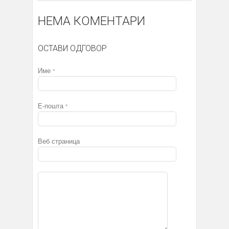
НЕМА КОМЕНТАРИ
ОСТАВИ ОДГОВОР
Име
*
Е-пошта
*
Веб страница