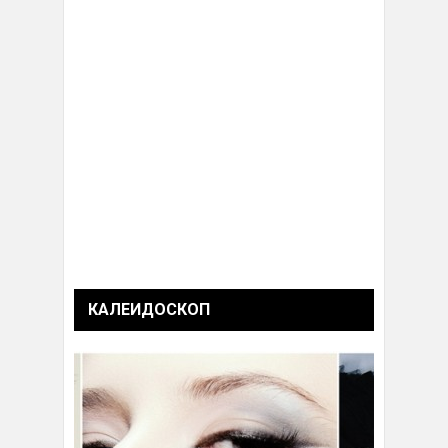
КАЛЕИДОСКОП