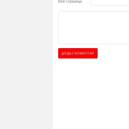
Веб страница