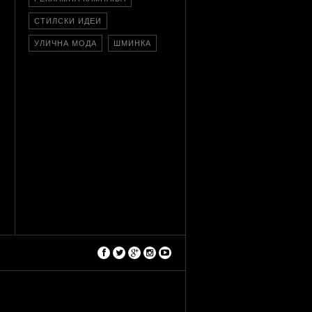
СТИЛСКИ ИДЕИ
УЛИЧНА МОДА
ШМИНКА