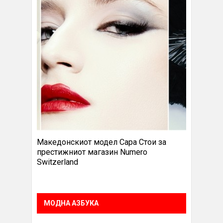
Македонскиот модел Сара Стои за
престижниот магазин Numero
Switzerland
МОДНА АЗБУКА