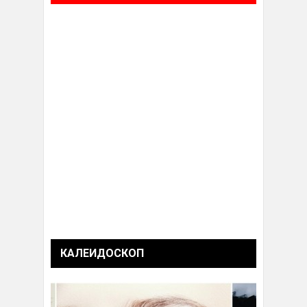
КАЛЕИДОСКОП