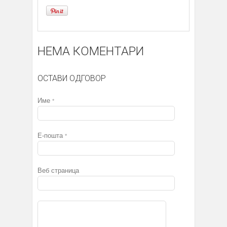
НЕМА КОМЕНТАРИ
ОСТАВИ ОДГОВОР
Име
*
Е-пошта
*
Веб страница