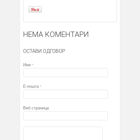
НЕМА КОМЕНТАРИ
ОСТАВИ ОДГОВОР
Име
*
Е-пошта
*
Веб страница