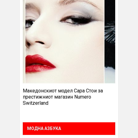
Македонскиот модел Сара Стои за
престижниот магазин Numero
Switzerland
МОДНА АЗБУКА