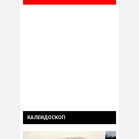
КАЛЕИДОСКОП