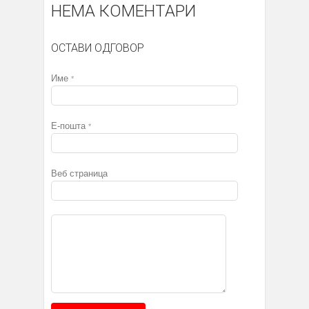
НЕМА КОМЕНТАРИ
ОСТАВИ ОДГОВОР
Име
*
Е-пошта
*
Веб страница