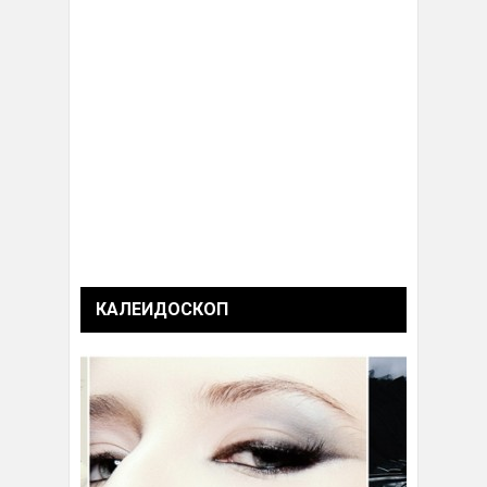
КАЛЕИДОСКОП