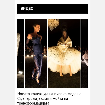
ВИДЕО
Новата колекција на висока мода на
Скјапарели ја слави моќта на
трансформацијата