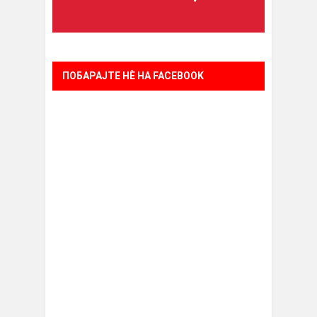
ПОБАРАЈТЕ НÈ НА FACEBOOK