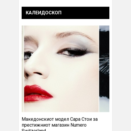
КАЛЕИДОСКОП
Македонскиот модел Сара Стои за
престижниот магазин Numero
Switzerland