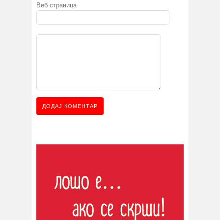
Веб страница