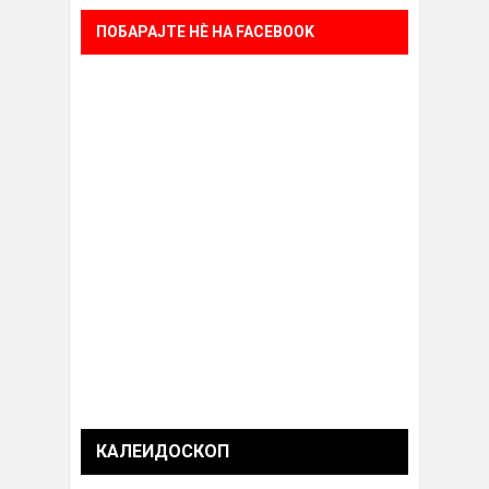
ПОБАРАЈТЕ НÈ НА FACEBOOK
КАЛЕИДОСКОП