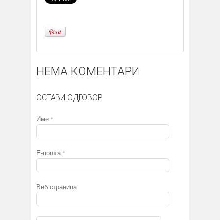
НЕМА КОМЕНТАРИ
ОСТАВИ ОДГОВОР
Име
*
Е-пошта
*
Веб страница