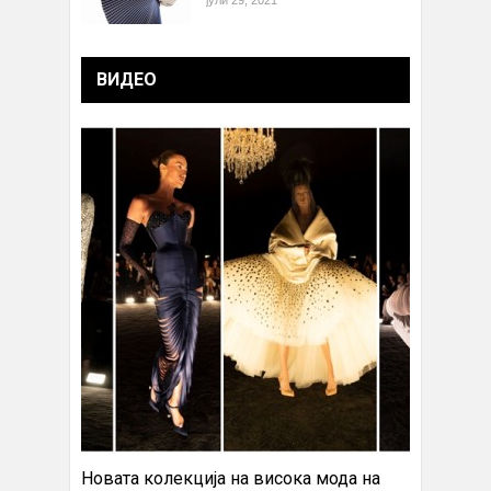
јули 29, 2021
ВИДЕО
Новата колекција на висока мода на