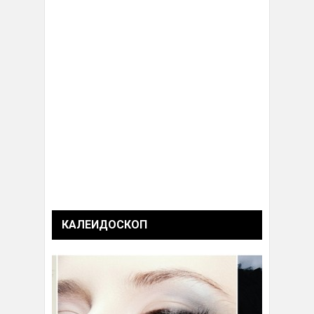
КАЛЕИДОСКОП