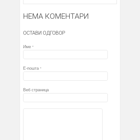
НЕМА КОМЕНТАРИ
ОСТАВИ ОДГОВОР
Име
*
Е-пошта
*
Веб страница