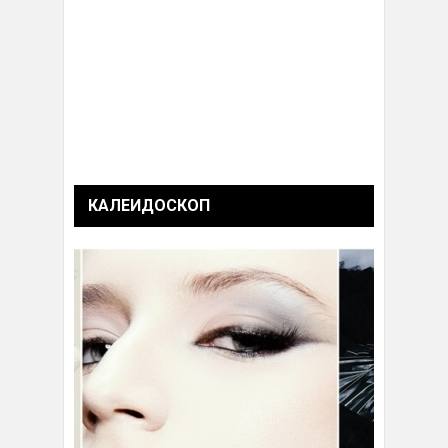
КАЛЕИДОСКОП