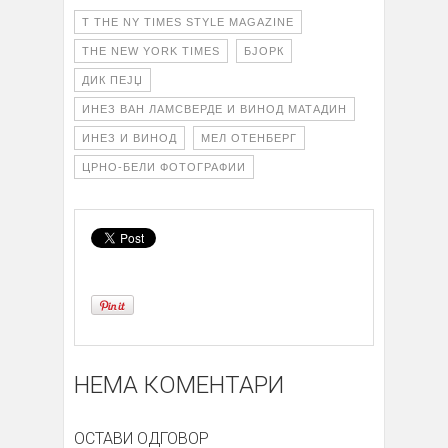
T THE NY TIMES STYLE MAGAZINE
THE NEW YORK TIMES
БЈОРК
ДИК ПЕЈЏ
ИНЕЗ ВАН ЛАМСВЕРДЕ И ВИНОД МАТАДИН
ИНЕЗ И ВИНОД
МЕЛ ОТЕНБЕРГ
ЦРНО-БЕЛИ ФОТОГРАФИИ
НЕМА КОМЕНТАРИ
ОСТАВИ ОДГОВОР