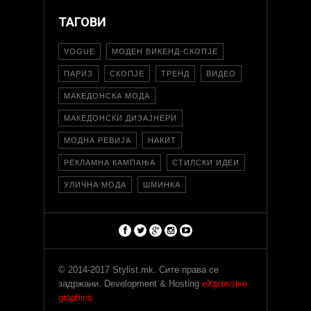
ТАГОВИ
VOGUE
МОДЕН ВИКЕНД-СКОПЈЕ
ПАРИЗ
СКОПЈЕ
ТРЕНД
ВИДЕО
МАКЕДОНСКА МОДА
МАКЕДОНСКИ ДИЗАЈНЕРИ
МОДНА РЕВИЈА
НАКИТ
РЕКЛАМНА КАМПАЊА
СТИЛСКИ ИДЕИ
УЛИЧНА МОДА
ШМИНКА
© 2014-2017 Stylist.mk. Сите права се
задржани. Development & Hosting
eXpressive
graphics