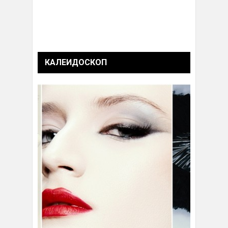
КАЛЕИДОСКОП