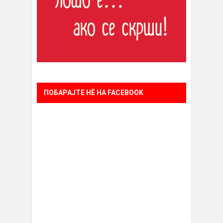
ПОБАРАЈТЕ НÈ НА FACEBOOK