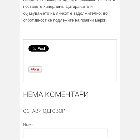
поставете хиперлинк. Цитирањето и
објавувањето на линкот е задолжително, во
спротивност ќе подлежите на правни мерки.
НЕМА КОМЕНТАРИ
ОСТАВИ ОДГОВОР
Име
*