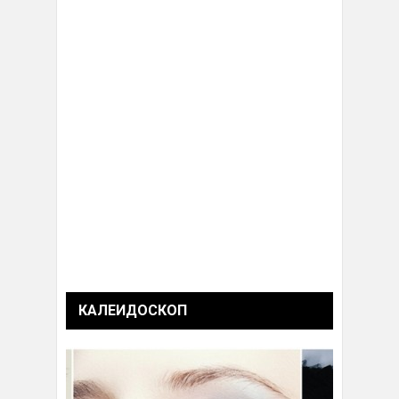
КАЛЕИДОСКОП