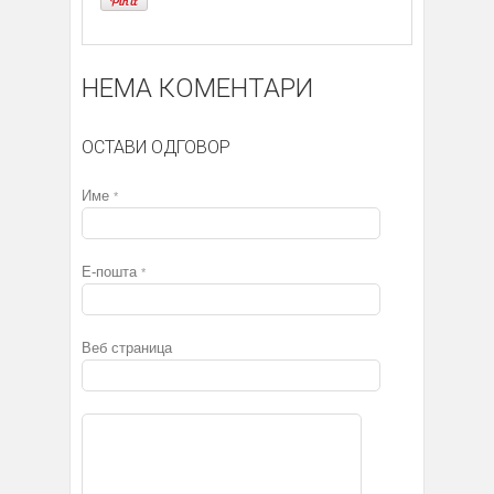
НЕМА КОМЕНТАРИ
ОСТАВИ ОДГОВОР
Име
*
Е-пошта
*
Веб страница