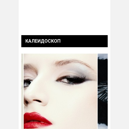
КАЛЕИДОСКОП