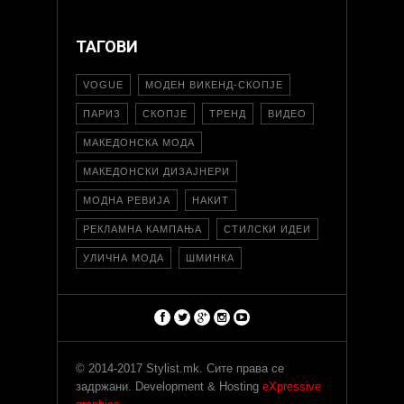
ТАГОВИ
VOGUE
МОДЕН ВИКЕНД-СКОПЈЕ
ПАРИЗ
СКОПЈЕ
ТРЕНД
ВИДЕО
МАКЕДОНСКА МОДА
МАКЕДОНСКИ ДИЗАЈНЕРИ
МОДНА РЕВИЈА
НАКИТ
РЕКЛАМНА КАМПАЊА
СТИЛСКИ ИДЕИ
УЛИЧНА МОДА
ШМИНКА
© 2014-2017 Stylist.mk. Сите права се
задржани. Development & Hosting
eXpressive