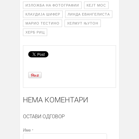
ИЗЛОЖБА НА ФОТОГРАФИИ
КЕЈТ МОС
КЛАУДИЈА ШИФЕР
ЛИНДА ЕВАНГЕЛИСТА
МАРИО ТЕСТИНО
ХЕЛМУТ ЊУТОН
ХЕРБ РИЦ
НЕМА КОМЕНТАРИ
ОСТАВИ ОДГОВОР
Име
*