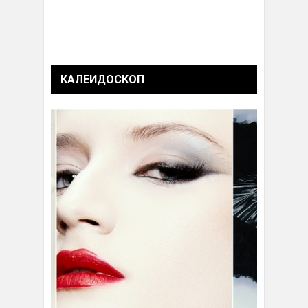
КАЛЕИДОСКОП