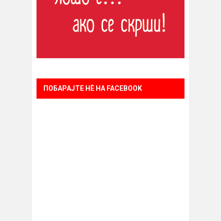
ПОБАРАЈТЕ НÈ НА FACEBOOK