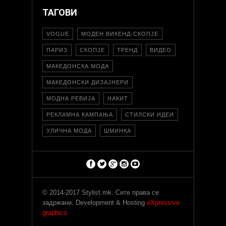
ТАГОВИ
VOGUE
МОДЕН ВИКЕНД-СКОПЈЕ
ПАРИЗ
СКОПЈЕ
ТРЕНД
ВИДЕО
МАКЕДОНСКА МОДА
МАКЕДОНСКИ ДИЗАЈНЕРИ
МОДНА РЕВИЈА
НАКИТ
РЕКЛАМНА КАМПАЊА
СТИЛСКИ ИДЕИ
УЛИЧНА МОДА
ШМИНКА
© 2014-2017 Stylist.mk. Сите права се
задржани. Development & Hosting
eXpressive
graphics