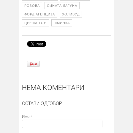
РОЗОВА
СИНАТА ЛАГУНА
ФОРД АГЕНЦИЈА
ХОЛИВУД
ЦРЕША ТОН
ШМИНКА
НЕМА КОМЕНТАРИ
ОСТАВИ ОДГОВОР
Име
*