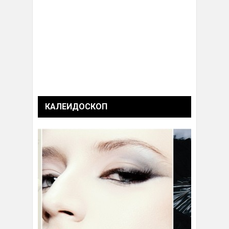
КАЛЕИДОСКОП