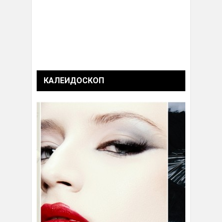
КАЛЕИДОСКОП