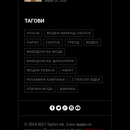
април 24, 2026
ТАГОВИ
VOGUE
МОДЕН ВИКЕНД-СКОПЈЕ
ПАРИЗ
СКОПЈЕ
ТРЕНД
ВИДЕО
МАКЕДОНСКА МОДА
МАКЕДОНСКИ ДИЗАЈНЕРИ
МОДНА РЕВИЈА
НАКИТ
РЕКЛАМНА КАМПАЊА
СТИЛСКИ ИДЕИ
УЛИЧНА МОДА
ШМИНКА
© 2014-2017 Stylist.mk. Сите права се