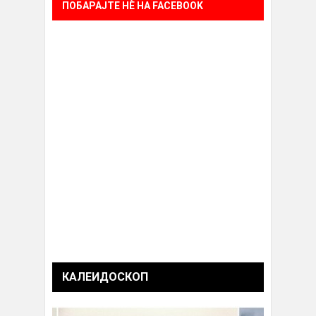
ПОБАРАЈТЕ НÈ НА FACEBOOK
КАЛЕИДОСКОП