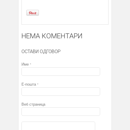
НЕМА КОМЕНТАРИ
ОСТАВИ ОДГОВОР
Име
*
Е-пошта
*
Веб страница