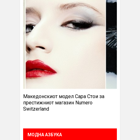
Македонскиот модел Сара Стои за
престижниот магазин Numero
Switzerland
МОДНА АЗБУКА