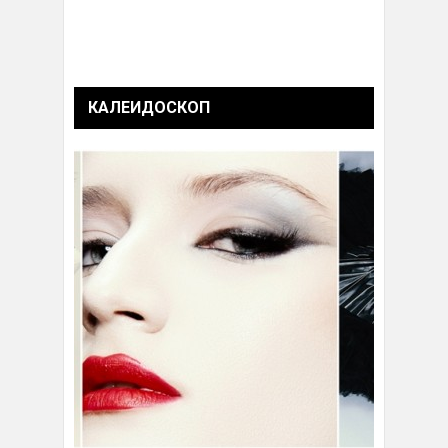
КАЛЕИДОСКОП