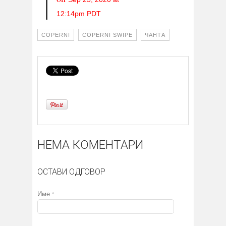
12:14pm PDT
COPERNI
COPERNI SWIPE
ЧАНТА
НЕМА КОМЕНТАРИ
ОСТАВИ ОДГОВОР
Име
*