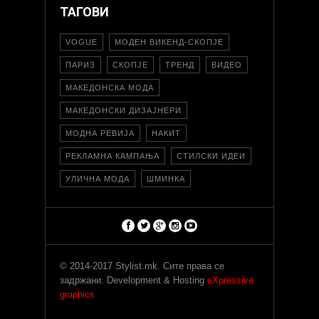
ТАГОВИ
VOGUE
МОДЕН ВИКЕНД-СКОПЈЕ
ПАРИЗ
СКОПЈЕ
ТРЕНД
ВИДЕО
МАКЕДОНСКА МОДА
МАКЕДОНСКИ ДИЗАЈНЕРИ
МОДНА РЕВИЈА
НАКИТ
РЕКЛАМНА КАМПАЊА
СТИЛСКИ ИДЕИ
УЛИЧНА МОДА
ШМИНКА
© 2014-2017 Stylist.mk. Сите права се
задржани. Development & Hosting
eXpressive
graphics