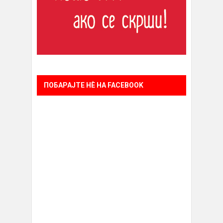
ПОБАРАЈТЕ НÈ НА FACEBOOK