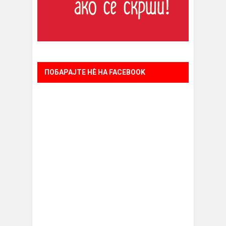
ПОБАРАЈТЕ НÈ НА FACEBOOK