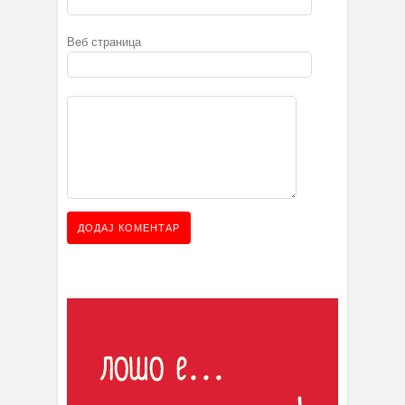
Веб страница