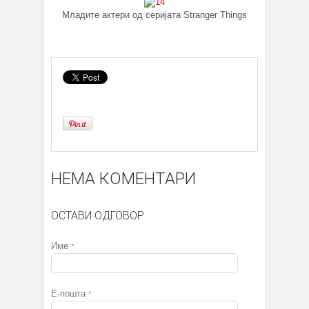
Младите актери од серијата Stranger Things
НЕМА КОМЕНТАРИ
ОСТАВИ ОДГОВОР
Име
*
Е-пошта
*