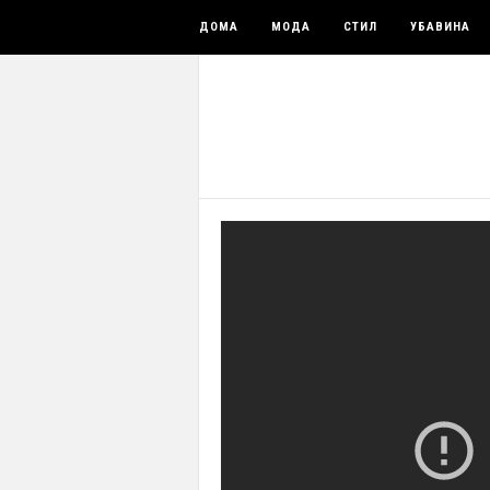
ДОМА
МОДА
СТИЛ
УБАВИНА