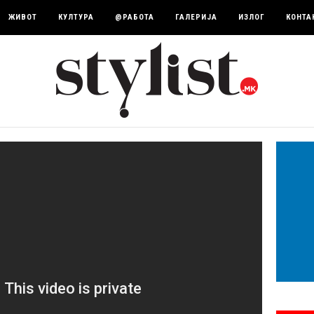
ЖИВОТ
КУЛТУРА
@РАБОТА
ГАЛЕРИЈА
ИЗЛОГ
КОНТА