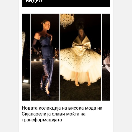
ВИДЕО
Новата колекција на висока мода на
Скјапарели ја слави моќта на
трансформацијата