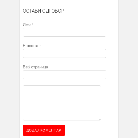
ОСТАВИ ОДГОВОР
Име
*
Е-пошта
*
Веб страница