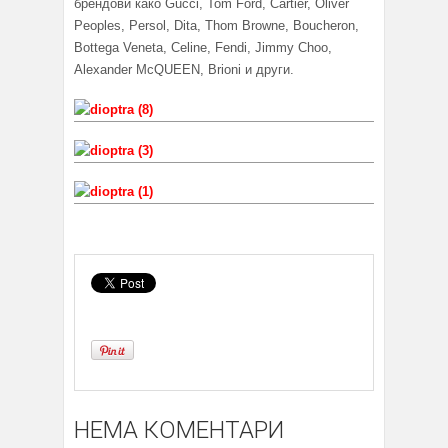
брендови како Gucci, Tom Ford, Cartier, Oliver
Peoples, Persol, Dita, Thom Browne, Boucheron,
Bottega Veneta, Celine, Fendi, Jimmy Choo,
Alexander McQUEEN, Brioni и други.
НЕМА КОМЕНТАРИ