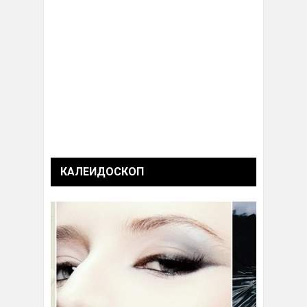
КАЛЕИДОСКОП