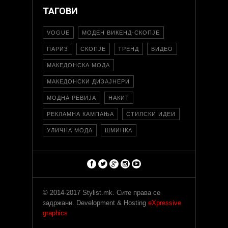
ТАГОВИ
VOGUE
МОДЕН ВИКЕНД-СКОПЈЕ
ПАРИЗ
СКОПЈЕ
ТРЕНД
ВИДЕО
МАКЕДОНСКА МОДА
МАКЕДОНСКИ ДИЗАЈНЕРИ
МОДНА РЕВИЈА
НАКИТ
РЕКЛАМНА КАМПАЊА
СТИЛСКИ ИДЕИ
УЛИЧНА МОДА
ШМИНКА
© 2014-2017 Stylist.mk. Сите права се
задржани. Development & Hosting
eXpressive
graphics