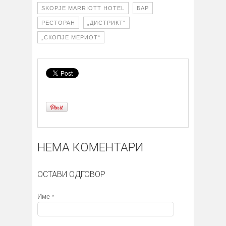
SKOPJE MARRIOTT HOTEL
БАР
РЕСТОРАН
„ДИСТРИКТ“
„СКОПЈЕ МЕРИОТ“
НЕМА КОМЕНТАРИ
ОСТАВИ ОДГОВОР
Име
*