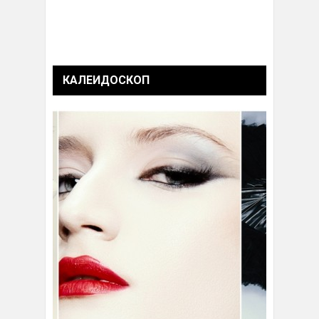
КАЛЕИДОСКОП