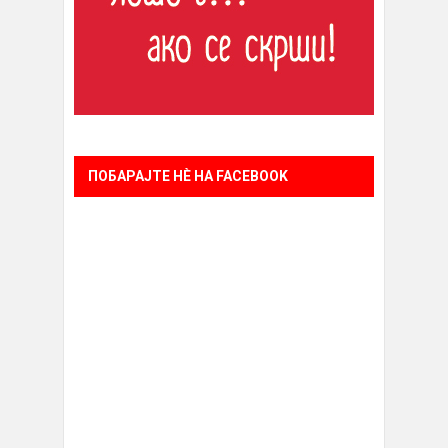
ПОБАРАЈТЕ НÈ НА FACEBOOK