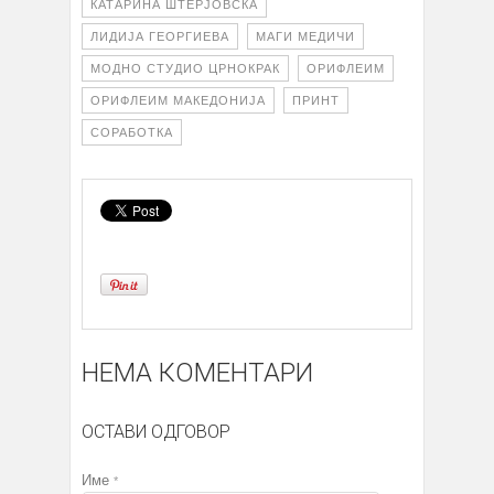
КАТАРИНА ШТЕРЈОВСКА
ЛИДИЈА ГЕОРГИЕВА
МАГИ МЕДИЧИ
МОДНО СТУДИО ЦРНОКРАК
ОРИФЛЕИМ
ОРИФЛЕИМ МАКЕДОНИЈА
ПРИНТ
СОРАБОТКА
НЕМА КОМЕНТАРИ
ОСТАВИ ОДГОВОР
Име
*