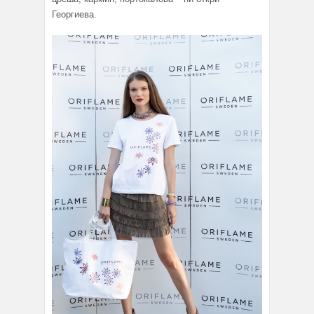
Георгиева.