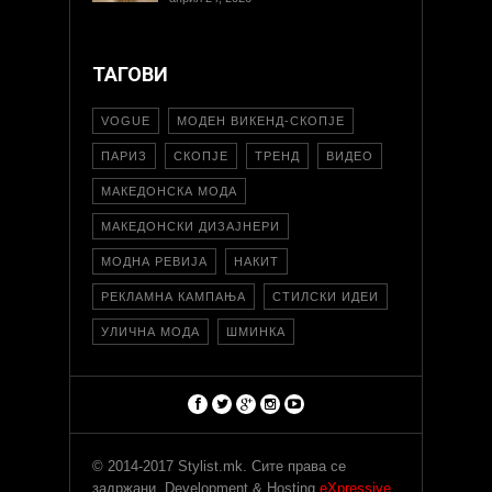
ТАГОВИ
VOGUE
МОДЕН ВИКЕНД-СКОПЈЕ
ПАРИЗ
СКОПЈЕ
ТРЕНД
ВИДЕО
МАКЕДОНСКА МОДА
МАКЕДОНСКИ ДИЗАЈНЕРИ
МОДНА РЕВИЈА
НАКИТ
РЕКЛАМНА КАМПАЊА
СТИЛСКИ ИДЕИ
УЛИЧНА МОДА
ШМИНКА
© 2014-2017 Stylist.mk. Сите права се
задржани. Development & Hosting
eXpressive