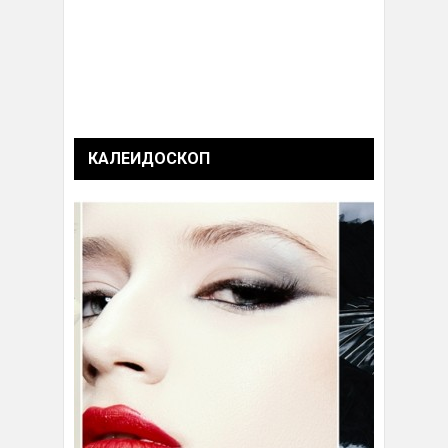
КАЛЕИДОСКОП