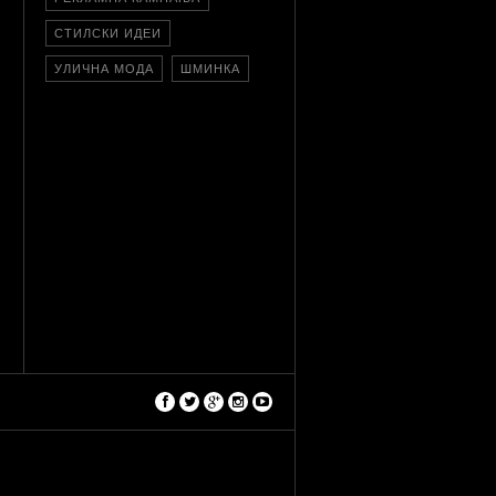
СТИЛСКИ ИДЕИ
УЛИЧНА МОДА
ШМИНКА