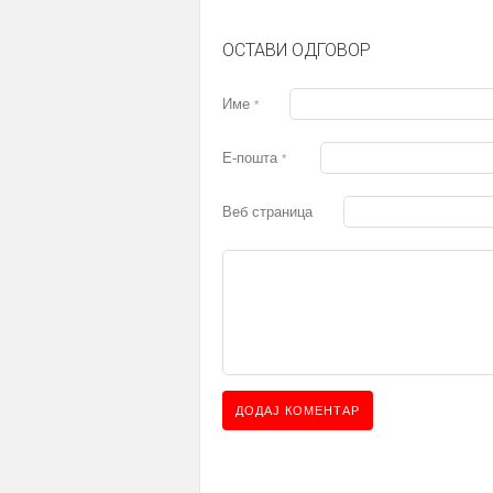
ОСТАВИ ОДГОВОР
Име
*
Е-пошта
*
Веб страница