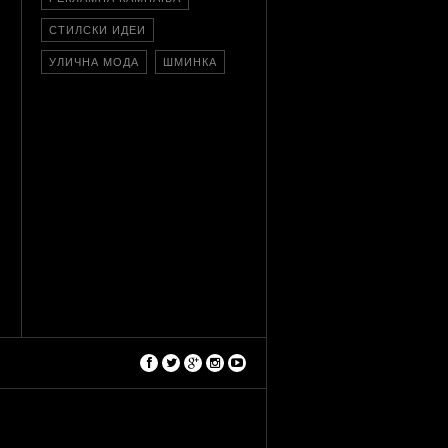
СТИЛСКИ ИДЕИ
УЛИЧНА МОДА
ШМИНКА