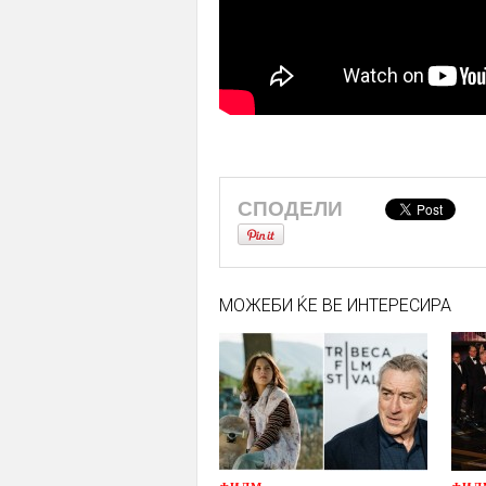
СПОДЕЛИ
МОЖЕБИ ЌЕ ВЕ ИНТЕРЕСИРА