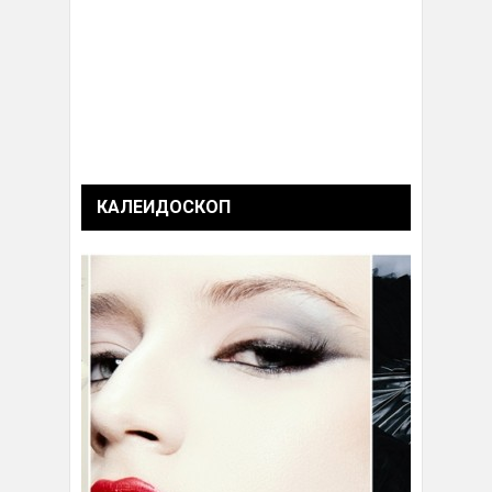
КАЛЕИДОСКОП