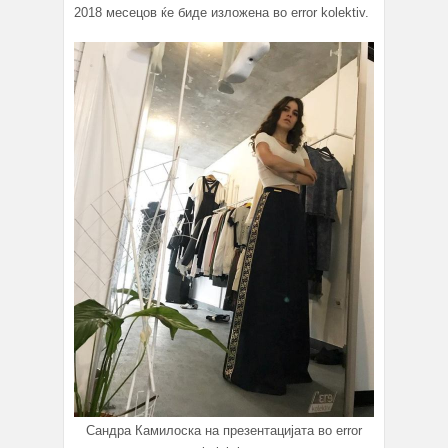
2018 месецов ќе биде изложена во error kolektiv.
Сандра Камилоска на презентацијата во error