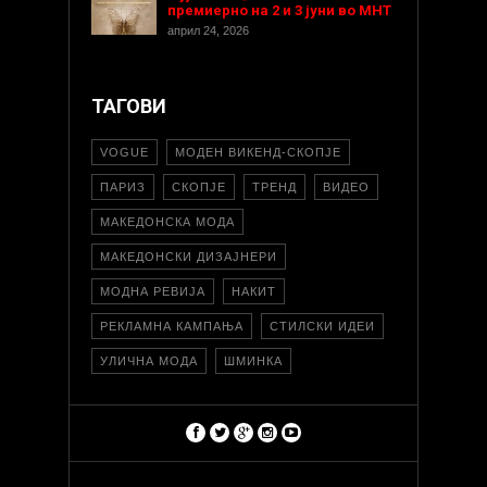
премиерно на 2 и 3 јуни во МНТ
април 24, 2026
ТАГОВИ
VOGUE
МОДЕН ВИКЕНД-СКОПЈЕ
ПАРИЗ
СКОПЈЕ
ТРЕНД
ВИДЕО
МАКЕДОНСКА МОДА
МАКЕДОНСКИ ДИЗАЈНЕРИ
МОДНА РЕВИЈА
НАКИТ
РЕКЛАМНА КАМПАЊА
СТИЛСКИ ИДЕИ
УЛИЧНА МОДА
ШМИНКА