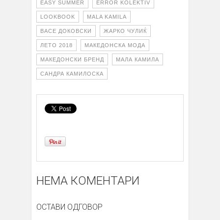
EASY SUMMER
ERROR KOLEKTIV
LOOKBOOK
MALA KAMILA
ВАСЕ ДОКОВСКИ
ЖАРКО ЧУЛИЌ
ЛЕТО 2018
МАКЕДОНСКА МОДА
МАКЕДОНСКИ БРЕНД
МАЛА КАМИЛА
САНДРА КАМИЛОСКА
НЕМА КОМЕНТАРИ
ОСТАВИ ОДГОВОР