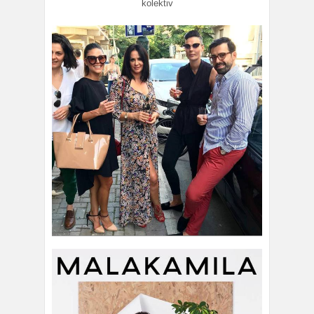
kolektiv