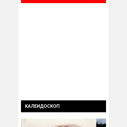
КАЛЕИДОСКОП