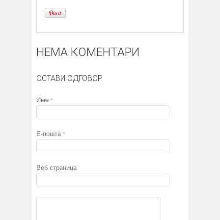
НЕМА КОМЕНТАРИ
ОСТАВИ ОДГОВОР
Име
*
Е-пошта
*
Веб страница