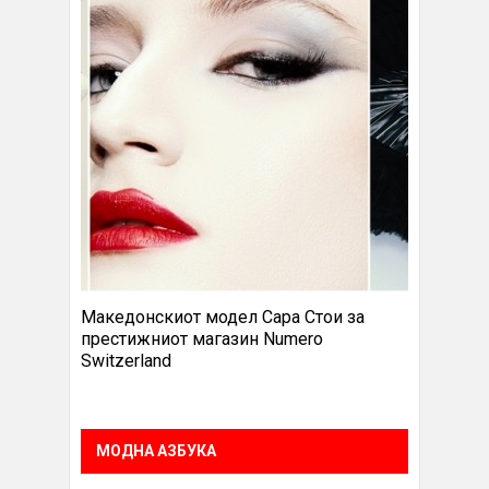
Македонскиот модел Сара Стои за
престижниот магазин Numero
Switzerland
МОДНА АЗБУКА