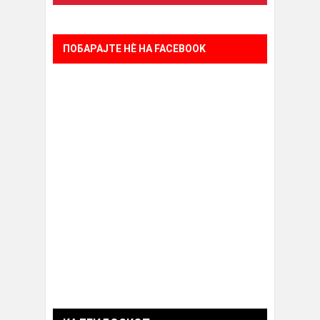
ПОБАРАЈТЕ НÈ НА FACEBOOK