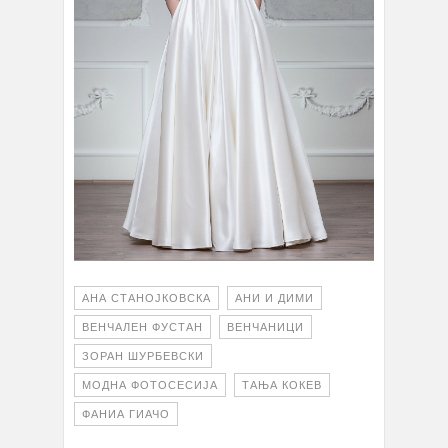
АНА СТАНОЈКОВСКА
АНИ И ДИМИ
ВЕНЧАЛЕН ФУСТАН
ВЕНЧАНИЦИ
ЗОРАН ШУРБЕВСКИ
МОДНА ФОТОСЕСИЈА
ТАЊА КОКЕВ
ФАНИА ГИАЧО