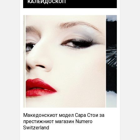
КАЛЕИДОСКОП
Македонскиот модел Сара Стои за
престижниот магазин Numero
Switzerland