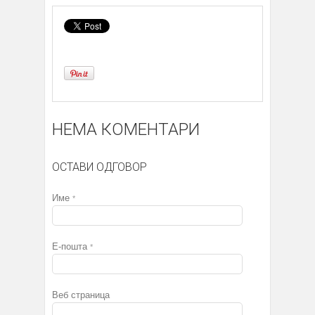
НЕМА КОМЕНТАРИ
ОСТАВИ ОДГОВОР
Име
*
Е-пошта
*
Веб страница