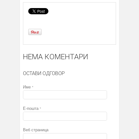
НЕМА КОМЕНТАРИ
ОСТАВИ ОДГОВОР
Име
*
Е-пошта
*
Веб страница