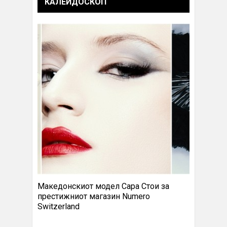
КАЛЕИДОСКОП
Македонскиот модел Сара Стои за
престижниот магазин Numero
Switzerland