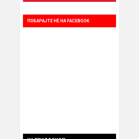
ПОБАРАЈТЕ НÈ НА FACEBOOK