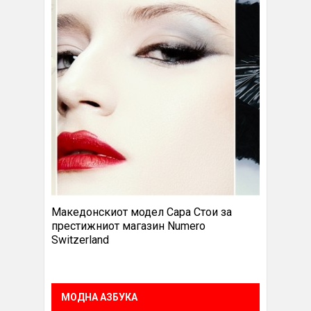
Македонскиот модел Сара Стои за
престижниот магазин Numero
Switzerland
МОДНА АЗБУКА