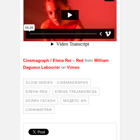
Cinemagraph / Elena Rei – Red
from
William
Dagueux Labourier
on
Vimeo
.
GLOW SERIES - CINEMAGRAPHS
ЕЛЕНА РЕИ
ЕЛЕНА ТРАЈАНОВСКА
КОЛИН ГАСКОН
МОДЕЛС ИН
СИНЕМАГРАФ