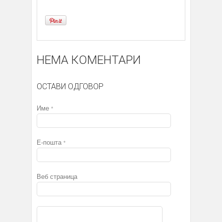
НЕМА КОМЕНТАРИ
ОСТАВИ ОДГОВОР
Име
*
Е-пошта
*
Веб страница