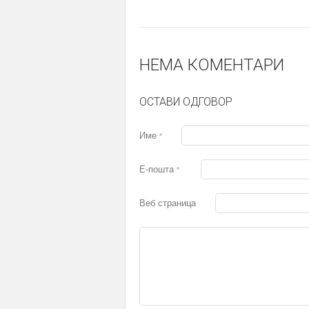
НЕМА КОМЕНТАРИ
ОСТАВИ ОДГОВОР
Име
*
Е-пошта
*
Веб страница