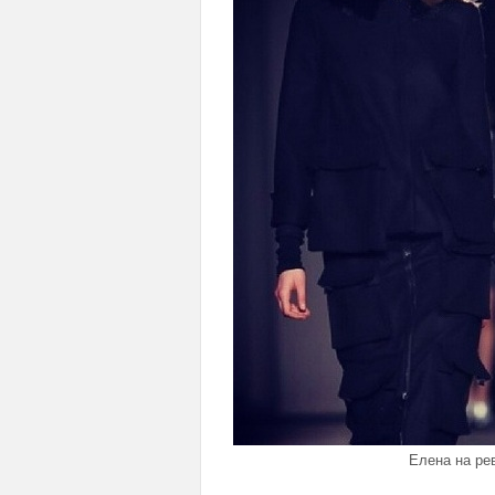
Елена на ре