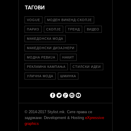
ТАГОВИ
VOGUE
МОДЕН ВИКЕНД-СКОПЈЕ
ПАРИЗ
СКОПЈЕ
ТРЕНД
ВИДЕО
МАКЕДОНСКА МОДА
МАКЕДОНСКИ ДИЗАЈНЕРИ
МОДНА РЕВИЈА
НАКИТ
РЕКЛАМНА КАМПАЊА
СТИЛСКИ ИДЕИ
УЛИЧНА МОДА
ШМИНКА
© 2014-2017 Stylist.mk. Сите права се
задржани. Development & Hosting
eXpressive
graphics