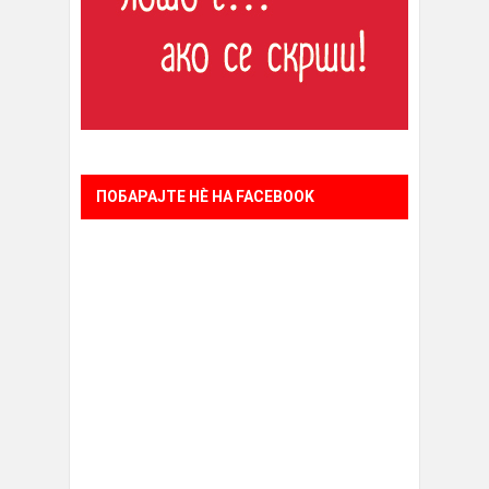
ПОБАРАЈТЕ НÈ НА FACEBOOK