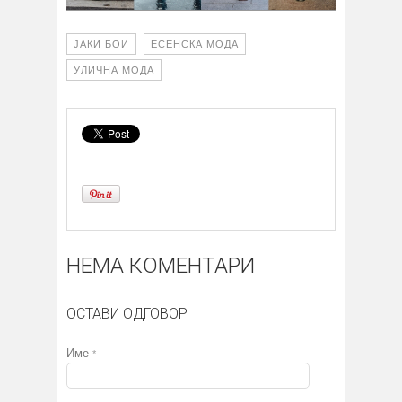
ЈАКИ БОИ
ЕСЕНСКА МОДА
УЛИЧНА МОДА
НЕМА КОМЕНТАРИ
ОСТАВИ ОДГОВОР
Име
*