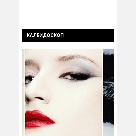
КАЛЕИДОСКОП