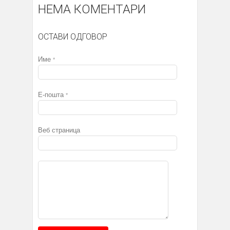
НЕМА КОМЕНТАРИ
ОСТАВИ ОДГОВОР
Име
*
Е-пошта
*
Веб страница