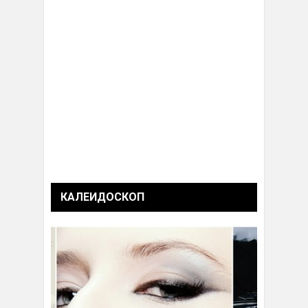
КАЛЕИДОСКОП