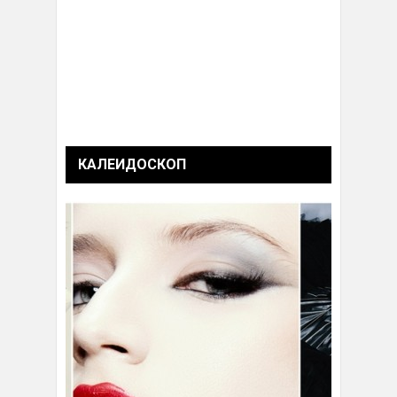
КАЛЕИДОСКОП