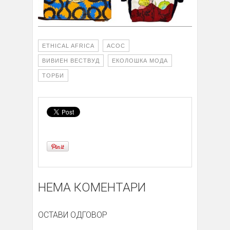
ETHICAL AFRICA
АСОС
ВИВИЕН ВЕСТВУД
ЕКОЛОШКА МОДА
ТОРБИ
НЕМА КОМЕНТАРИ
ОСТАВИ ОДГОВОР