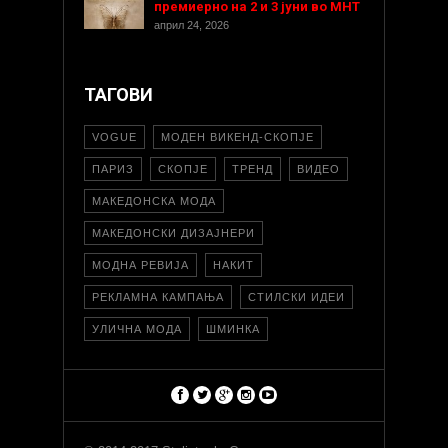
премиерно на 2 и 3 јуни во МНТ
април 24, 2026
ТАГОВИ
VOGUE
МОДЕН ВИКЕНД-СКОПЈЕ
ПАРИЗ
СКОПЈЕ
ТРЕНД
ВИДЕО
МАКЕДОНСКА МОДА
МАКЕДОНСКИ ДИЗАЈНЕРИ
МОДНА РЕВИЈА
НАКИТ
РЕКЛАМНА КАМПАЊА
СТИЛСКИ ИДЕИ
УЛИЧНА МОДА
ШМИНКА