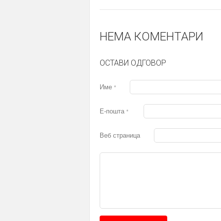
НЕМА КОМЕНТАРИ
ОСТАВИ ОДГОВОР
Име
*
Е-пошта
*
Веб страница