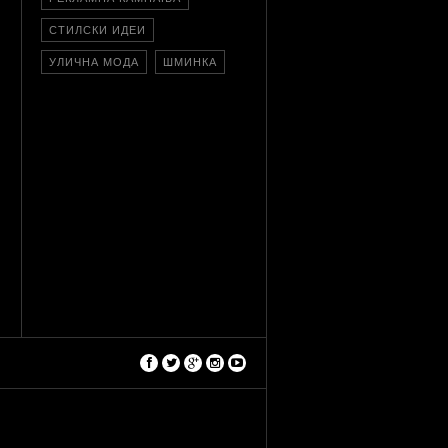
СТИЛСКИ ИДЕИ
УЛИЧНА МОДА
ШМИНКА