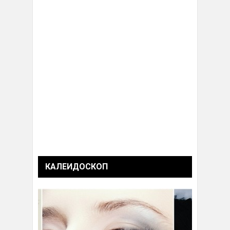
КАЛЕИДОСКОП