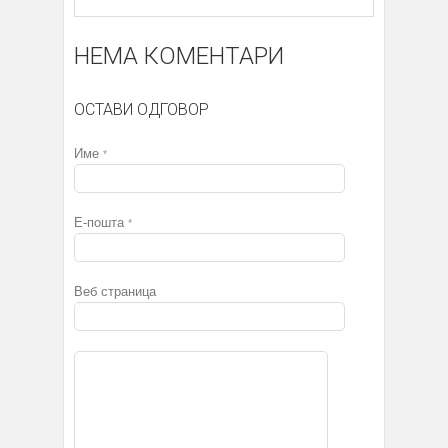
НЕМА КОМЕНТАРИ
ОСТАВИ ОДГОВОР
Име
*
Е-пошта
*
Веб страница