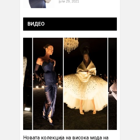
јули 29, 2021
ВИДЕО
Новата колекција на висока мода на