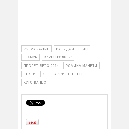
VS. MAGAZINE
ВАЈБ ДАБЕЛСТИН
ГЛАМУР
КАРЕН КОЛИНС
ПРОЛЕТ-ЛЕТО 2014
РОМИНА МАНЕТИ
СЕКСИ
ХЕЛЕНА КРИСТЕНСЕН
ХУГО ВАНЏО