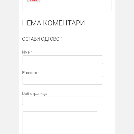
НЕМА КОМЕНТАРИ
ОСТАВИ ОДГОВОР
Име
*
Е-пошта
*
Веб страница