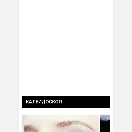
КАЛЕИДОСКОП