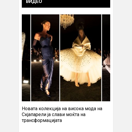
ВИДЕО
Новата колекција на висока мода на
Скјапарели ја слави моќта на
трансформацијата