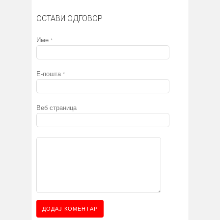
ОСТАВИ ОДГОВОР
Име
*
Е-пошта
*
Веб страница