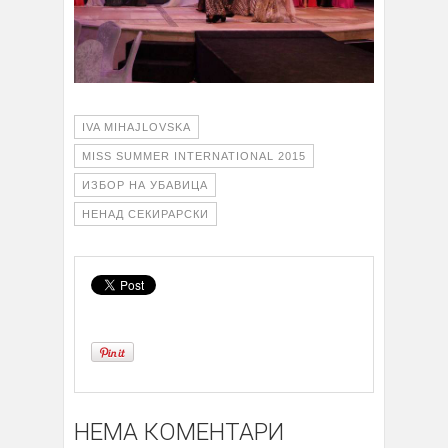
IVA MIHAJLOVSKA
MISS SUMMER INTERNATIONAL 2015
ИЗБОР НА УБАВИЦА
НЕНАД СЕКИРАРСКИ
НЕМА КОМЕНТАРИ