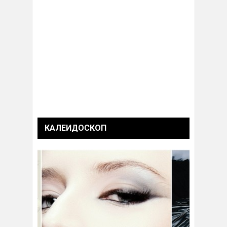
КАЛЕИДОСКОП