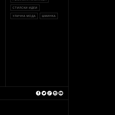
СТИЛСКИ ИДЕИ
УЛИЧНА МОДА
ШМИНКА