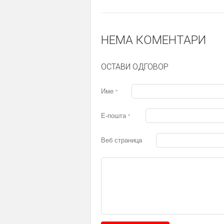
НЕМА КОМЕНТАРИ
ОСТАВИ ОДГОВОР
Име
*
Е-пошта
*
Веб страница