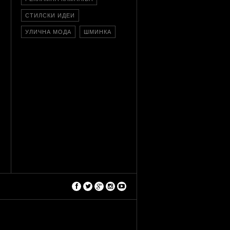
СТИЛСКИ ИДЕИ
УЛИЧНА МОДА
ШМИНКА