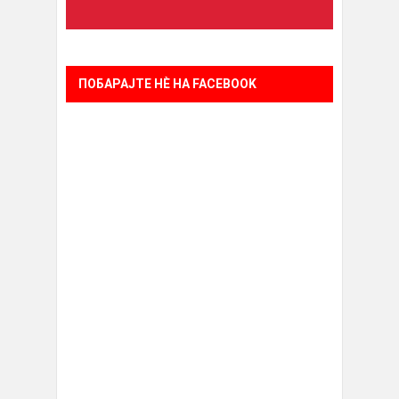
ПОБАРАЈТЕ НÈ НА FACEBOOK