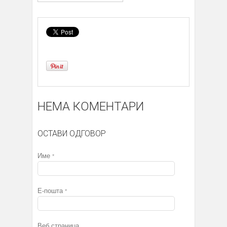
НЕМА КОМЕНТАРИ
ОСТАВИ ОДГОВОР
Име
*
Е-пошта
*
Веб страница