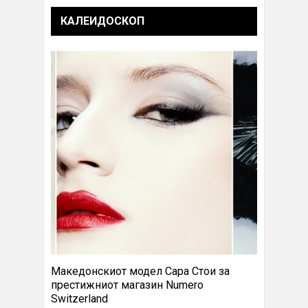
КАЛЕИДОСКОП
Македонскиот модел Сара Стои за
престижниот магазин Numero
Switzerland