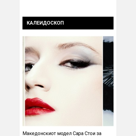
КАЛЕИДОСКОП
Македонскиот модел Сара Стои за