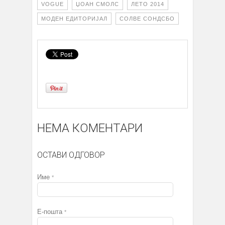
VOGUE
ЏОАН СМОЛС
ЛЕТО 2014
МОДЕН ЕДИТОРИЈАЛ
СОЛВЕ СОНДСБО
НЕМА КОМЕНТАРИ
ОСТАВИ ОДГОВОР
Име
*
Е-пошта
*