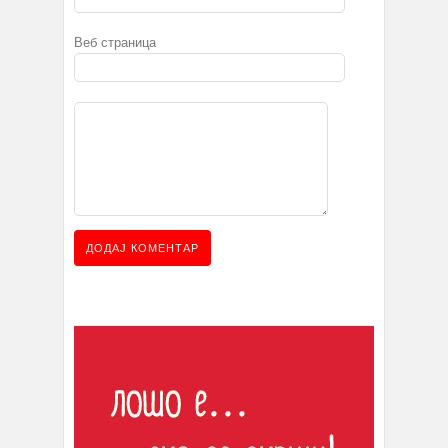
Веб страница