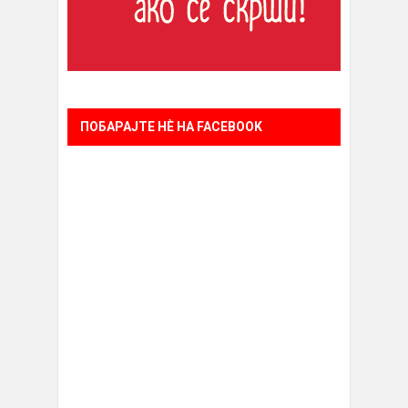
ПОБАРАЈТЕ НÈ НА FACEBOOK