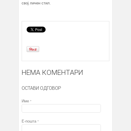
свој личен стил.
НЕМА КОМЕНТАРИ
ОСТАВИ ОДГОВОР
Име
*
Е-пошта
*