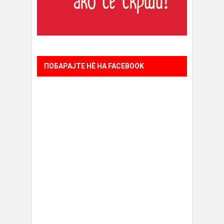
ПОБАРАЈТЕ НÈ НА FACEBOOK