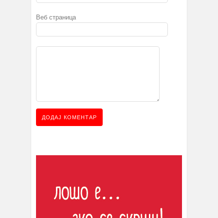
Веб страница