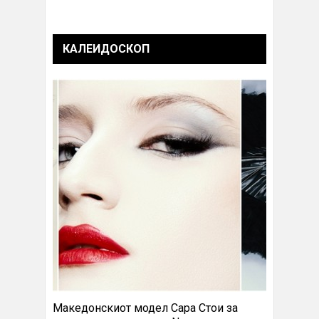
КАЛЕИДОСКОП
Македонскиот модел Сара Стои за