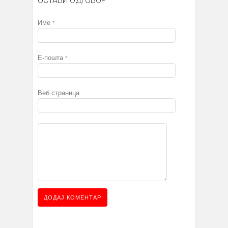
ОСТАВИ ОДГОВОР
Име
*
Е-пошта
*
Веб страница