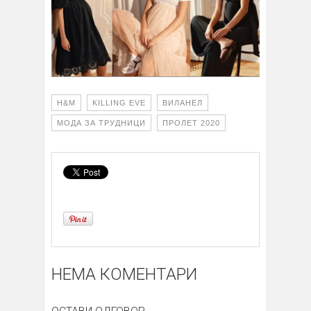
H&M
KILLING EVE
ВИЛАНЕЛ
МОДА ЗА ТРУДНИЦИ
ПРОЛЕТ 2020
НЕМА КОМЕНТАРИ