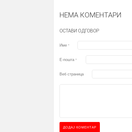
НЕМА КОМЕНТАРИ
ОСТАВИ ОДГОВОР
Име
*
Е-пошта
*
Веб страница