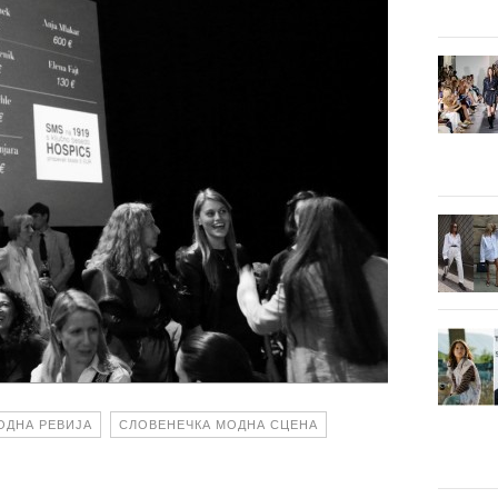
ОДНА РЕВИЈА
СЛОВЕНЕЧКА МОДНА СЦЕНА