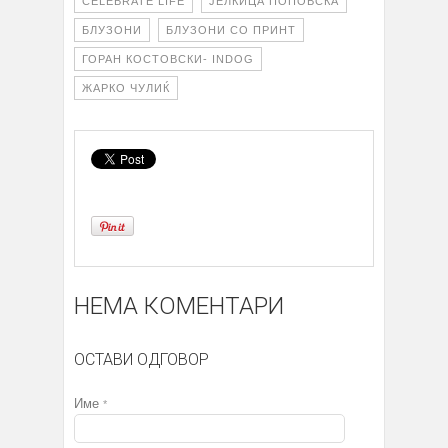
CELEBRATE LIFE
ЈЕЛКИЦА ПОПОВСКА
БЛУЗОНИ
БЛУЗОНИ СО ПРИНТ
ГОРАН КОСТОВСКИ- INDOG
ЖАРКО ЧУЛИЌ
НЕМА КОМЕНТАРИ
ОСТАВИ ОДГОВОР
Име
*