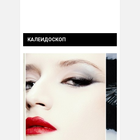
КАЛЕИДОСКОП