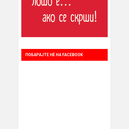
ПОБАРАЈТЕ НÈ НА FACEBOOK