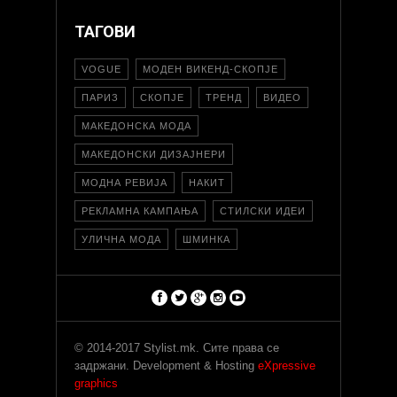
ТАГОВИ
VOGUE
МОДЕН ВИКЕНД-СКОПЈЕ
ПАРИЗ
СКОПЈЕ
ТРЕНД
ВИДЕО
МАКЕДОНСКА МОДА
МАКЕДОНСКИ ДИЗАЈНЕРИ
МОДНА РЕВИЈА
НАКИТ
РЕКЛАМНА КАМПАЊА
СТИЛСКИ ИДЕИ
УЛИЧНА МОДА
ШМИНКА
© 2014-2017 Stylist.mk. Сите права се
задржани. Development & Hosting
eXpressive
graphics