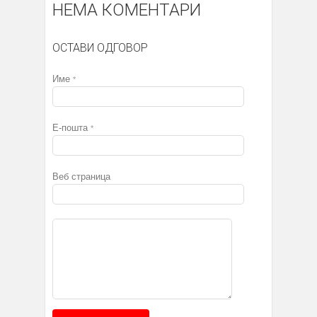
НЕМА КОМЕНТАРИ
ОСТАВИ ОДГОВОР
Име
*
Е-пошта
*
Веб страница