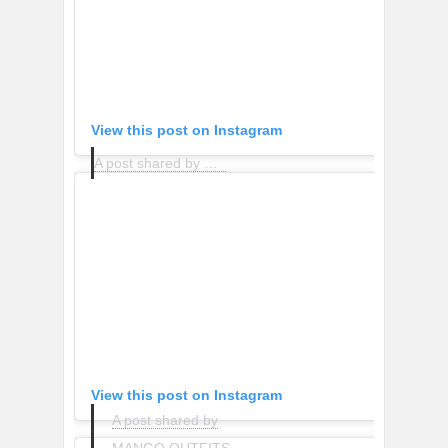
View this post on Instagram
A post shared by MANGO OUTFITS (@mango.outfits)
View this post on Instagram
A post shared by
MANGO OUTFITS