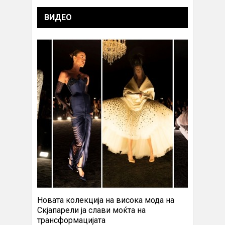
ВИДЕО
Новата колекција на висока мода на
Скјапарели ја слави моќта на
трансформацијата