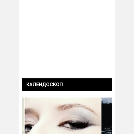
КАЛЕИДОСКОП