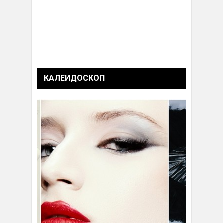
КАЛЕИДОСКОП