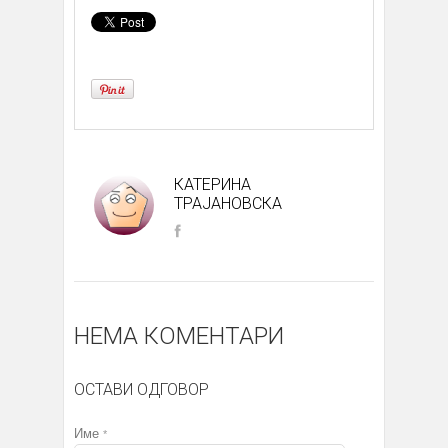
КАТЕРИНА
ТРАЈАНОВСКА
НЕМА КОМЕНТАРИ
ОСТАВИ ОДГОВОР
Име
*