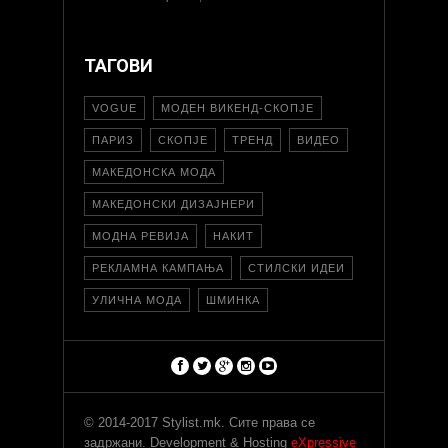
ТАГОВИ
VOGUE
МОДЕН ВИКЕНД-СКОПЈЕ
ПАРИЗ
СКОПЈЕ
ТРЕНД
ВИДЕО
МАКЕДОНСКА МОДА
МАКЕДОНСКИ ДИЗАЈНЕРИ
МОДНА РЕВИЈА
НАКИТ
РЕКЛАМНА КАМПАЊА
СТИЛСКИ ИДЕИ
УЛИЧНА МОДА
ШМИНКА
© 2014-2017 Stylist.mk. Сите права се
задржани. Development & Hosting
eXpressive