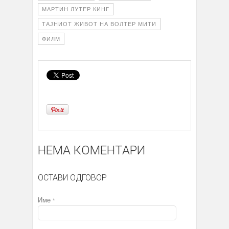
МАРТИН ЛУТЕР КИНГ
ТАЈНИОТ ЖИВОТ НА ВОЛТЕР МИТИ
ФИЛМ
НЕМА КОМЕНТАРИ
ОСТАВИ ОДГОВОР
Име
*