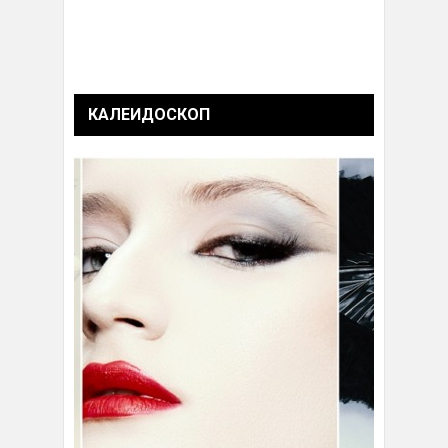
КАЛЕИДОСКОП